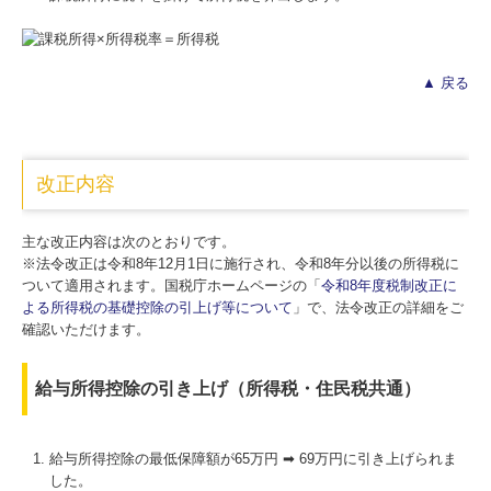
▲ 戻る
改正内容
主な改正内容は次のとおりです。
※法令改正は令和8年12月1日に施行され、令和8年分以後の所得税に
ついて適用されます。国税庁ホームページの「
令和8年度税制改正に
よる所得税の基礎控除の引上げ等について
」で、法令改正の詳細をご
確認いただけます。
給与所得控除の引き上げ（所得税・住民税共通）
給与所得控除の最低保障額が65万円 ➡ 69万円に引き上げられま
した。