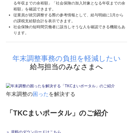
る年収までの余裕額」「社会保険の加入対象となる年収までの余
裕額」を確認できます。
従業員が就労調整する際の参考情報として、給与明細に1月から
の課税支給額合計を表示できます。
社会保険の短時間労働者に該当しそうな人を確認できる機能もあ
ります。
年末調整事務の負担を軽減したい
給与担当のみなさまへ
年末調整の
困った
を解決する
「TKCまいポータル」のご紹介
＞ 資料のダウンロードはこちら