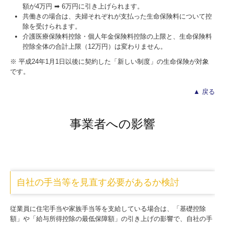
額が4万円 ➡ 6万円に引き上げられます。
共働きの場合は、夫婦それぞれが支払った生命保険料について控
除を受けられます。
介護医療保険料控除・個人年金保険料控除の上限と、生命保険料
控除全体の合計上限（12万円）は変わりません。
※ 平成24年1月1日以後に契約した「新しい制度」の生命保険が対象
です。
▲ 戻る
事業者への影響
自社の手当等を見直す必要があるか検討
従業員に住宅手当や家族手当等を支給している場合は、「基礎控除
額」や「給与所得控除の最低保障額」の引き上げの影響で、自社の手