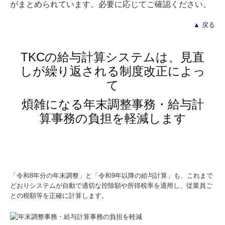
がまとめられています。必要に応じてご確認ください。
▲ 戻る
TKCの給与計算システムは、見直
しが繰り返される制度改正によっ
て
煩雑になる年末調整事務・給与計
算事務の負担を軽減します
「令和8年分の年末調整」と「令和9年以降の給与計算」も、これまで
どおりシステムが自動で適切な控除額や所得税率を適用し、従業員ご
との税額等を正確に計算します。